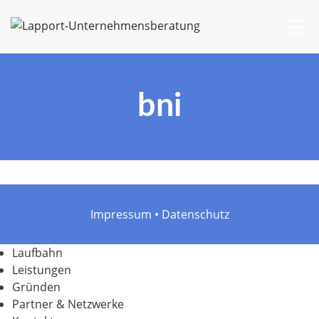
bni
Impressum
•
Datenschutz
Laufbahn
Leistungen
Gründen
Partner & Netzwerke